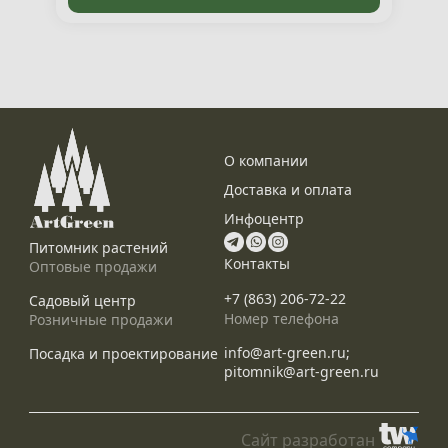
О компании
Доставка и оплата
Инфоцентр
Питомник растений
Контакты
Оптовые продажи
+7 (863) 206-72-22
Садовый центр
Номер телефона
Розничные продажи
info@art-green.ru;
Посадка и проектирование
pitomnik@art-green.ru
Сайт разработан