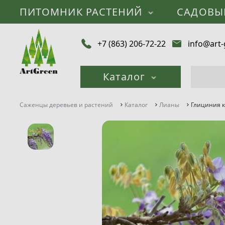
ПИТОМНИК РАСТЕНИЙ
САДОВЫ
+7 (863) 206-72-22
info@art-
Каталог
Саженцы деревьев и растений
Каталог
Лианы
Глициния ко