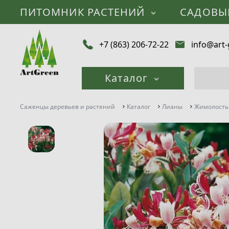
ПИТОМНИК РАСТЕНИЙ
САДОВЫ
+7 (863) 206-72-22
info@art-
Каталог
Саженцы деревьев и растений
Каталог
Лианы
Жимолость