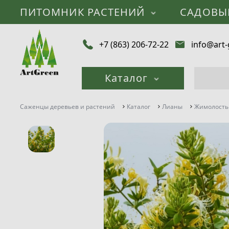
ПИТОМНИК РАСТЕНИЙ
САДОВЫ
+7 (863) 206-72-22
info@art-
Каталог
Саженцы деревьев и растений
Каталог
Лианы
Жимолость