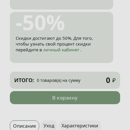
-50%
Скидки достигают до 50%. Для того,
чтобы узнать свой процент скидки
перейдите в
личный кабинет
.
0
₽
ИТОГО:
0 товаров(а) на сумму
В корзину
Уход
Характеристики
Описание