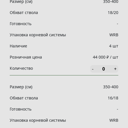
Размер (см)
350-400
Обхват ствола
18/20
Готовность
-
Упаковка корневой системы
WRB
Наличие
4 шт
Розничная цена
44 000 ₽ / шт
Количество
-
+
Размер (см)
350-400
Обхват ствола
16/18
Готовность
-
Упаковка корневой системы
WRB