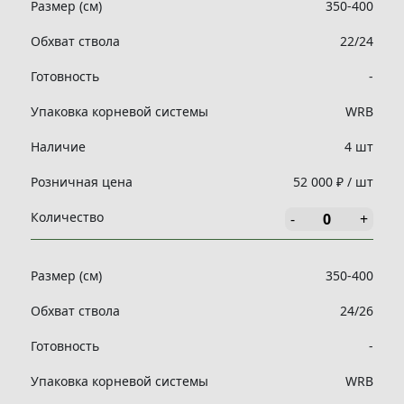
Размер (см)
350-400
Обхват ствола
22/24
Готовность
-
Упаковка корневой системы
WRB
Наличие
4 шт
Розничная цена
52 000 ₽ / шт
Количество
-
+
Размер (см)
350-400
Обхват ствола
24/26
Готовность
-
Упаковка корневой системы
WRB