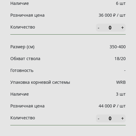
Наличие
6 шт
Розничная цена
36 000 ₽ / шт
Количество
-
+
Размер (см)
350-400
Обхват ствола
18/20
Готовность
-
Упаковка корневой системы
WRB
Наличие
3 шт
Розничная цена
44 000 ₽ / шт
Количество
-
+