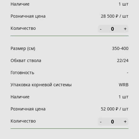
Наличие
1 шт
Розничная цена
28 500 ₽ / шт
Количество
-
+
Размер (см)
350-400
Обхват ствола
22/24
Готовность
-
Упаковка корневой системы
WRB
Наличие
1 шт
Розничная цена
52 000 ₽ / шт
Количество
-
+