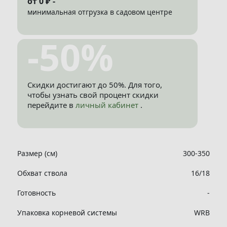
от 0 ₽ -
минимальная отгрузка в садовом центре
-50%
Скидки достигают до 50%. Для того,
чтобы узнать свой процент скидки
перейдите в
личный кабинет
.
Размер (см)
300-350
Обхват ствола
16/18
Готовность
-
Упаковка корневой системы
WRB