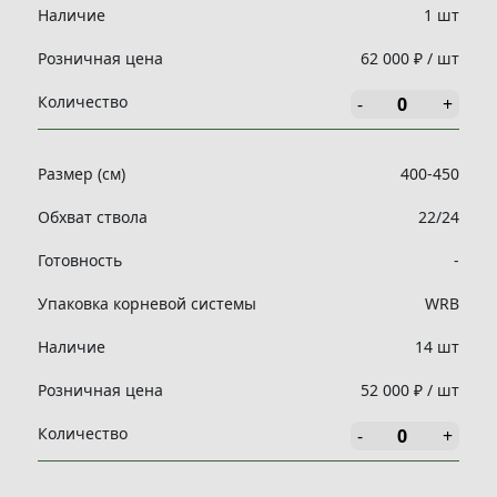
Наличие
1 шт
Розничная цена
62 000 ₽ / шт
Количество
-
+
Размер (см)
400-450
Обхват ствола
22/24
Готовность
-
Упаковка корневой системы
WRB
Наличие
14 шт
Розничная цена
52 000 ₽ / шт
Количество
-
+