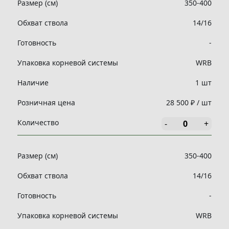
Размер (см)
350-400
Обхват ствола
14/16
Готовность
-
Упаковка корневой системы
WRB
Наличие
1 шт
Розничная цена
28 500 ₽ / шт
Количество
-
+
Размер (см)
350-400
Обхват ствола
14/16
Готовность
-
Упаковка корневой системы
WRB