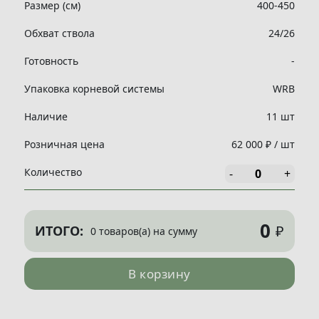
Размер (см)
400-450
Обхват ствола
24/26
Готовность
-
Упаковка корневой системы
WRB
Наличие
11 шт
Розничная цена
62 000 ₽ / шт
Количество
-
+
0
₽
ИТОГО:
0 товаров(а) на сумму
В корзину