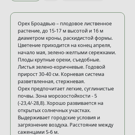
Орех Броадвью – плодовое лиственное
растение, до 15-17 м высотой и 16 м
диаметром кроны, раскидистой формы.
Цветение приходится на конец апреля,
начало мая, зелено-желтыми сережками.
Плоды крупные орехи, съедобные.
Листья зелено-коричневые. Годовой
прирост 30-40 см. Корневая система
разветвленная, стержневая.
Орех предпочитает легкие, суглинистые
почвы. Зона морозостойкости - 5
(-23,4/-28,8). Хорошо развивается на
открытых солнечных участках.
Выдерживает городские условия и
загрязнение воздуха. Расстояние между
саженцами 5-6 м.