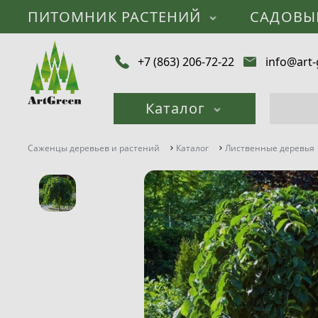
ПИТОМНИК РАСТЕНИЙ
САДОВЫ
+7 (863) 206-72-22
info@art-
Каталог
Саженцы деревьев и растений
Каталог
Лиственные деревья