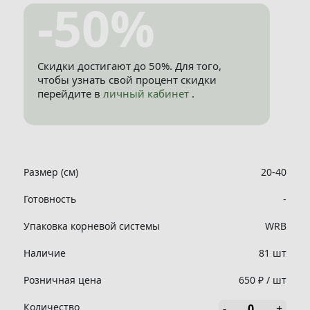
-50%
Скидки достигают до 50%. Для того,
чтобы узнать свой процент скидки
перейдите в
личный кабинет
.
Размер (см)
20-40
Готовность
-
Упаковка корневой системы
WRB
Наличие
81 шт
Розничная цена
650 ₽ / шт
Количество
-
+