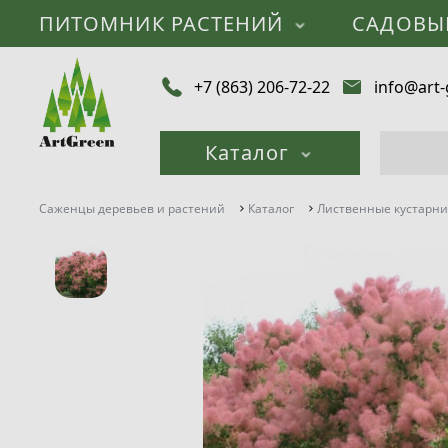
ПИТОМНИК РАСТЕНИЙ
САДОВЫ
+7 (863) 206-72-22
info@art-
Каталог
Саженцы деревьев и растений
Каталог
Лиственные кустарн